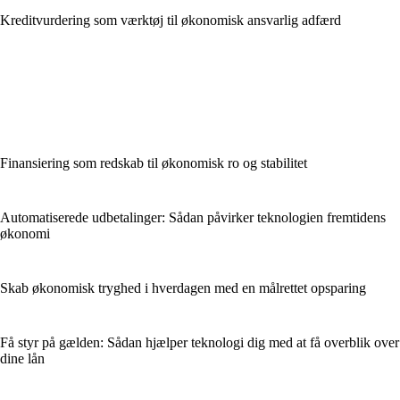
Kreditvurdering som værktøj til økonomisk ansvarlig adfærd
Finansiering som redskab til økonomisk ro og stabilitet
Automatiserede udbetalinger: Sådan påvirker teknologien fremtidens
økonomi
Skab økonomisk tryghed i hverdagen med en målrettet opsparing
Få styr på gælden: Sådan hjælper teknologi dig med at få overblik over
dine lån