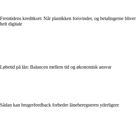
Fremtidens kreditkort: Når plastikken forsvinder, og betalingerne bliver
helt digitale
Løbetid på lån: Balancen mellem tid og økonomisk ansvar
Sådan kan brugerfeedback forbedre låneberegneren yderligere